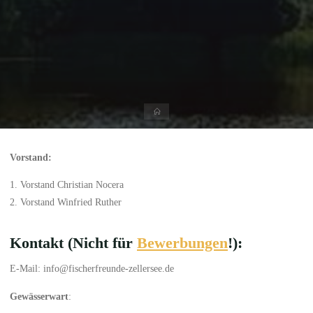
Startseite
Vorstand:
1. Vorstand Christian Nocera
2. Vorstand Winfried Ruther
Kontakt (Nicht für
Bewerbungen
!):
E-Mail: info@fischerfreunde-zellersee.de
Gewässerwart
: